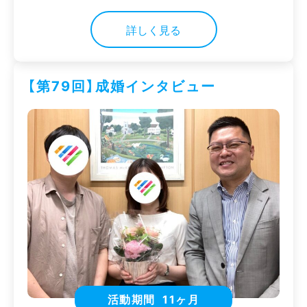
詳しく見る
【第79回】成婚インタビュー
活動期間
11ヶ月