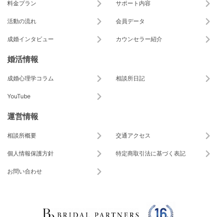
料金プラン
サポート内容
活動の流れ
会員データ
成婚インタビュー
カウンセラー紹介
婚活情報
成婚心理学コラム
相談所日記
YouTube
運営情報
相談所概要
交通アクセス
個人情報保護方針
特定商取引法に基づく表記
お問い合わせ