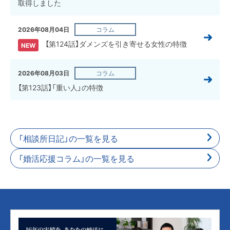
取得しました
2026年08月04日
コラム
【第124話】ダメンズを引き寄せる女性の特徴
NEW
2026年08月03日
コラム
【第123話】「重い人」の特徴
「相談所日記」の一覧を見る
「婚活応援コラム」の一覧を見る