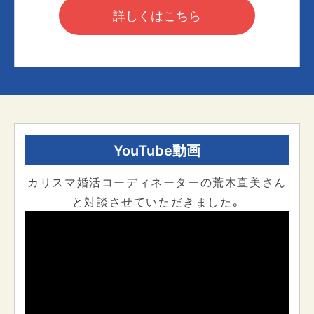
詳しくはこちら
YouTube動画
カリスマ婚活コーディネーターの荒木直美さん
と対談させていただきました。