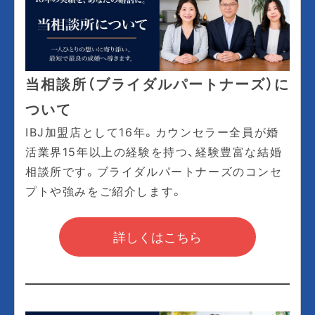
当相談所（ブライダルパートナーズ）に
ついて
IBJ加盟店として16年。カウンセラー全員が婚
活業界15年以上の経験を持つ、経験豊富な結婚
相談所です。ブライダルパートナーズのコンセ
プトや強みをご紹介します。
詳しくはこちら