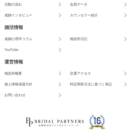
活動の流れ
会員データ
成婚インタビュー
カウンセラー紹介
婚活情報
成婚心理学コラム
相談所日記
YouTube
運営情報
相談所概要
交通アクセス
個人情報保護方針
特定商取引法に基づく表記
お問い合わせ