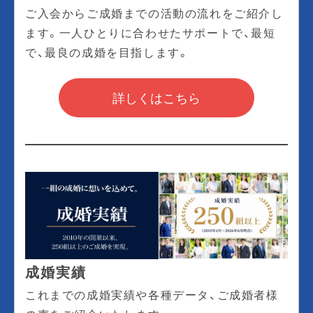
ご入会からご成婚までの活動の流れをご紹介し
ます。一人ひとりに合わせたサポートで、最短
で、最良の成婚を目指します。
詳しくはこちら
成婚実績
これまでの成婚実績や各種データ、ご成婚者様