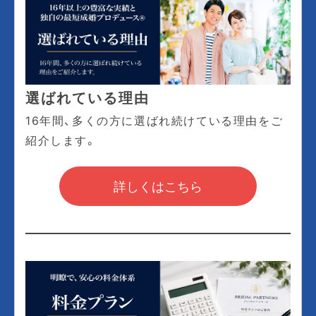
選ばれている理由
16年間、多くの方に選ばれ続けている理由をご
紹介します。
詳しくはこちら