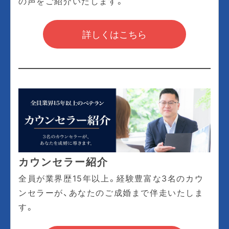
の声をご紹介いたします。
詳しくはこちら
カウンセラー紹介
全員が業界歴15年以上。経験豊富な3名のカウ
ンセラーが、あなたのご成婚まで伴走いたしま
す。