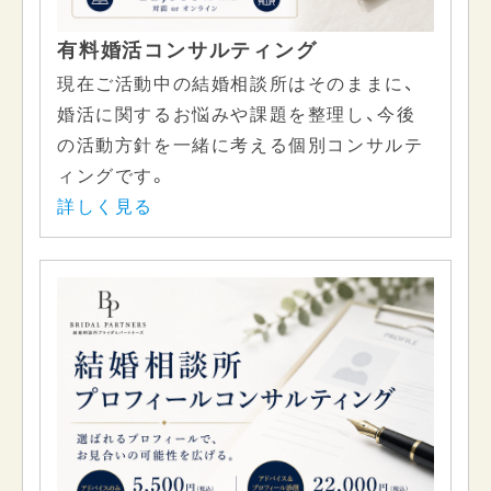
有料婚活コンサルティング
現在ご活動中の結婚相談所はそのままに、
婚活に関するお悩みや課題を整理し、今後
の活動方針を一緒に考える個別コンサルテ
ィングです。
詳しく見る