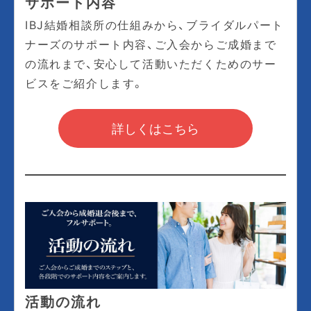
サポート内容
IBJ結婚相談所の仕組みから、ブライダルパート
ナーズのサポート内容、ご入会からご成婚まで
の流れまで、安心して活動いただくためのサー
ビスをご紹介します。
詳しくはこちら
活動の流れ