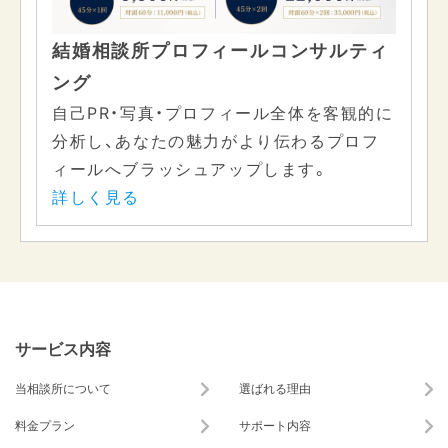
結婚相談所プロフィールコンサルティ
ング
自己PR・写真・プロフィール全体を客観的に
分析し、あなたの魅力がより伝わるプロフ
ィールへブラッシュアップします。
詳しく見る
サービス内容
当相談所について
選ばれる理由
料金プラン
サポート内容