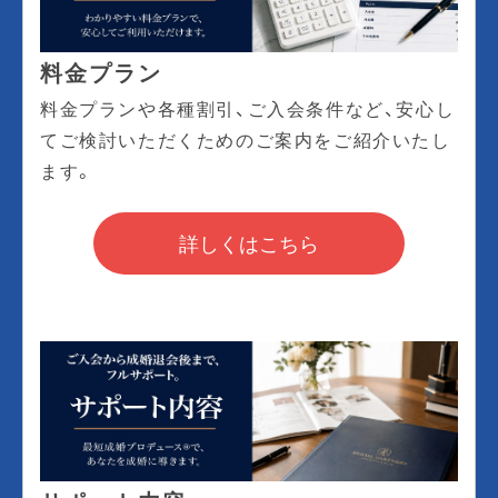
料金プラン
料金プランや各種割引、ご入会条件など、安心し
てご検討いただくためのご案内をご紹介いたし
ます。
詳しくはこちら