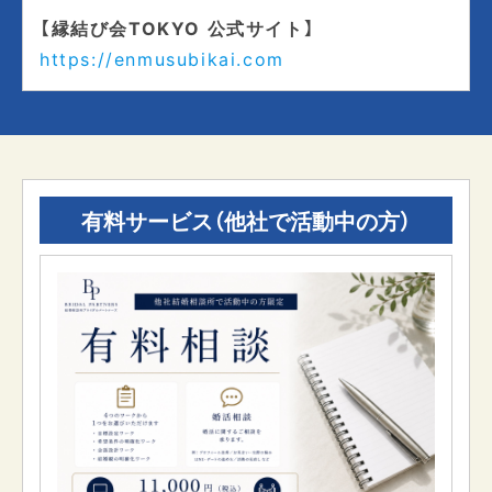
【縁結び会TOKYO 公式サイト】
https://enmusubikai.com
有料サービス（他社で活動中の方）