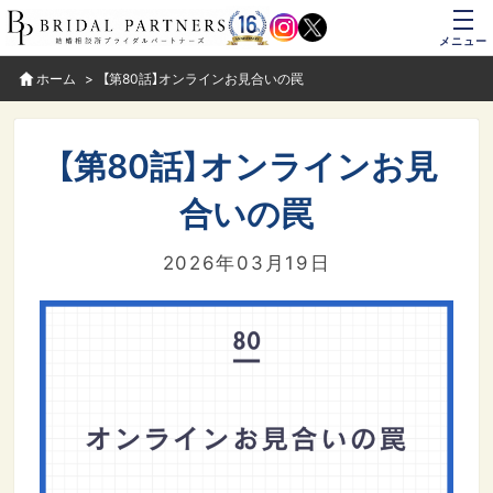
メニュー
ホーム
【第80話】オンラインお見合いの罠
【第80話】オンラインお見
合いの罠
2026年03月19日