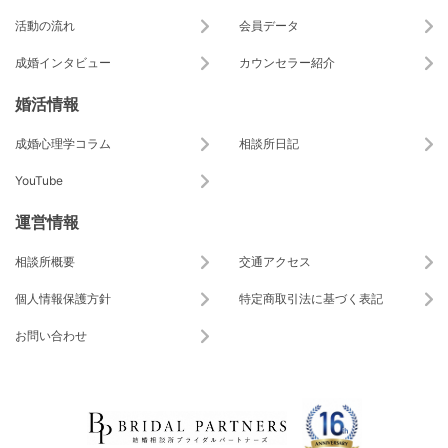
活動の流れ
会員データ
成婚インタビュー
カウンセラー紹介
婚活情報
成婚心理学コラム
相談所日記
YouTube
運営情報
相談所概要
交通アクセス
個人情報保護方針
特定商取引法に基づく表記
お問い合わせ