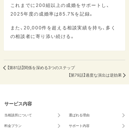
これまでに200組以上の成婚をサポートし、
2025年度の成婚率は85.7%を記録。
また、20,000件を超える相談実績を持ち、多く
の相談者に寄り添い続ける。
【第81話】関係を深める3つのステップ
【第79話】過度な演出は逆効果
サービス内容
当相談所について
選ばれる理由
料金プラン
サポート内容