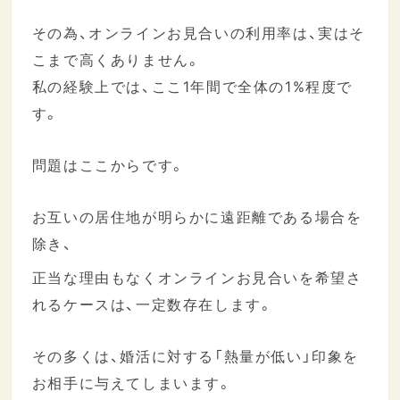
その為、オンラインお見合いの利用率は、実はそ
こまで高くありません。
私の経験上では、ここ1年間で全体の1%程度で
す。
問題はここからです。
お互いの居住地が明らかに遠距離である場合を
除き、
正当な理由もなくオンラインお見合いを希望さ
れるケースは、一定数存在します。
その多くは、婚活に対する「熱量が低い」印象を
お相手に与えてしまいます。