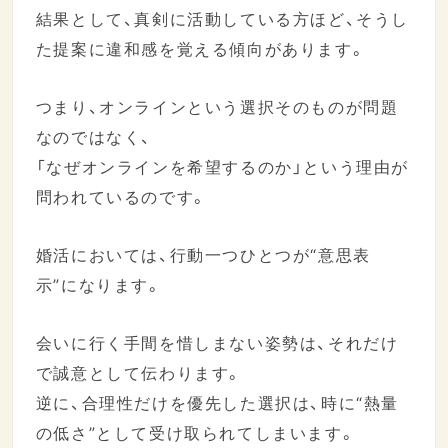
結果として、真剣に活動している方ほど、そうし
た提案に違和感を覚える傾向があります。
つまり、オンラインという選択そのものが問題
なのではなく、
「なぜオンラインを希望するのか」という理由が
問われているのです。
婚活においては、行動一つひとつが“意思表
示”になります。
会いに行く手間を惜しまない姿勢は、それだけ
で誠意として伝わります。
逆に、合理性だけを優先した選択は、時に“熱量
の低さ”として受け取られてしまいます。