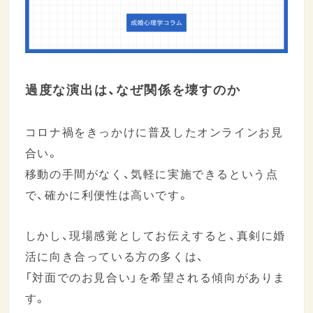
過度な演出は、なぜ関係を壊すのか
コロナ禍をきっかけに普及したオンラインお見
合い。
移動の手間がなく、気軽に実施できるという点
で、確かに利便性は高いです。
しかし、現場感覚としてお伝えすると、真剣に婚
活に向き合っている方の多くは、
「対面でのお見合い」を希望される傾向がありま
す。