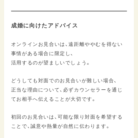
成婚に向けたアドバイス
オンラインお見合いは、遠距離ややむを得ない
事情がある場合に限定し、
活用するのが望ましいでしょう。
どうしても対面でのお見合いが難しい場合、
正当な理由について、必ずカウンセラーを通じ
てお相手へ伝えることが大切です。
初回のお見合いは、可能な限り対面を希望する
ことで、誠意や熱量が自然に伝わります。