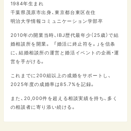
1984年生まれ
千葉県茂原市出身、東京都台東区在住
明治大学情報コミュニケーション学部卒
2010年の開業当時、IBJ歴代最年少（25歳）で結
婚相談所を開業。 「婚活に終止符を。」を信条
に、結婚相談所の運営と婚活イベントの企画・運
営を手がける。
これまでに200組以上の成婚をサポートし、
2025年度の成婚率は85.7%を記録。
また、20,000件を超える相談実績を持ち、多く
の相談者に寄り添い続ける。