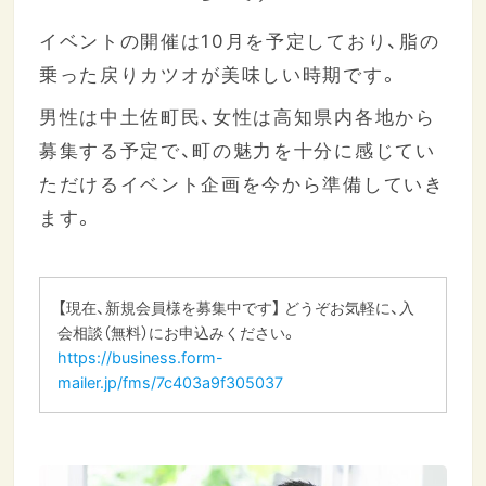
イベントの開催は10月を予定しており、脂の
乗った戻りカツオが美味しい時期です。
男性は中土佐町民、女性は高知県内各地から
募集する予定で、町の魅力を十分に感じてい
ただけるイベント企画を今から準備していき
ます。
【現在、新規会員様を募集中です】 どうぞお気軽に、入
会相談（無料）にお申込みください。
https://business.form-
mailer.jp/fms/7c403a9f305037