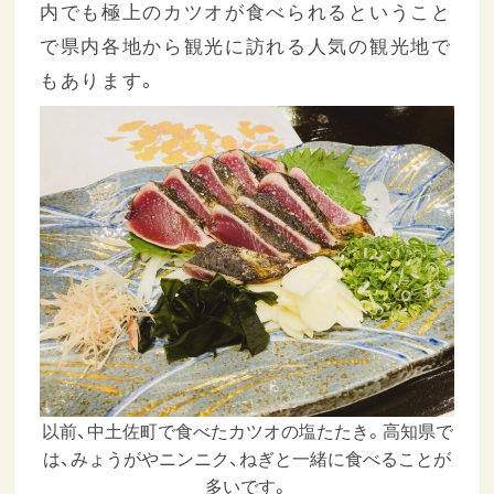
内でも極上のカツオが食べられるということ
で県内各地から観光に訪れる人気の観光地で
もあります。
以前、中土佐町で食べたカツオの塩たたき。高知県で
は、みょうがやニンニク、ねぎと一緒に食べることが
多いです。