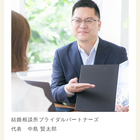
結婚相談所ブライダルパートナーズ
代表 中島 賢太郎