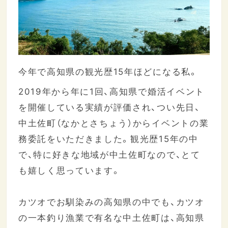
今年で高知県の観光歴15年ほどになる私。
2019年から年に1回、高知県で婚活イベント
を開催している実績が評価され、つい先日、
中土佐町（なかとさちょう）からイベントの業
務委託をいただきました。観光歴15年の中
で、特に好きな地域が中土佐町なので、とて
も嬉しく思っています。
カツオでお馴染みの高知県の中でも、カツオ
の一本釣り漁業で有名な中土佐町は、高知県