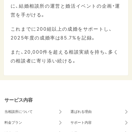
に、結婚相談所の運営と婚活イベントの企画・運
営を手がける。
これまでに200組以上の成婚をサポートし、
2025年度の成婚率は85.7%を記録。
また、20,000件を超える相談実績を持ち、多く
の相談者に寄り添い続ける。
サービス内容
当相談所について
選ばれる理由
料金プラン
サポート内容