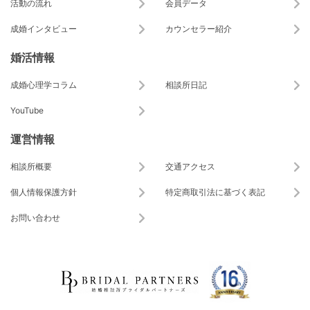
活動の流れ
会員データ
成婚インタビュー
カウンセラー紹介
婚活情報
成婚心理学コラム
相談所日記
YouTube
運営情報
相談所概要
交通アクセス
個人情報保護方針
特定商取引法に基づく表記
お問い合わせ