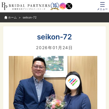
メニュー
ホーム
seikon-72
seikon-72
2026年01月24日