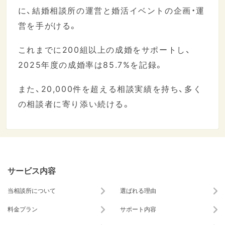
に、結婚相談所の運営と婚活イベントの企画・運
営を手がける。
これまでに200組以上の成婚をサポートし、
2025年度の成婚率は85.7%を記録。
また、20,000件を超える相談実績を持ち、多く
の相談者に寄り添い続ける。
サービス内容
当相談所について
選ばれる理由
料金プラン
サポート内容