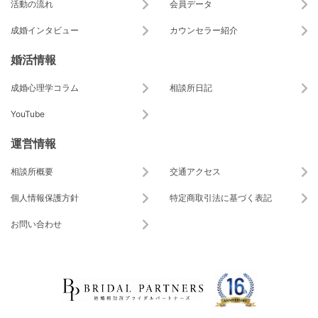
活動の流れ
会員データ
成婚インタビュー
カウンセラー紹介
婚活情報
成婚心理学コラム
相談所日記
YouTube
運営情報
相談所概要
交通アクセス
個人情報保護方針
特定商取引法に基づく表記
お問い合わせ