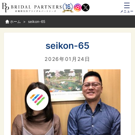
メニュー
ホーム
seikon-65
seikon-65
2026年01月24日