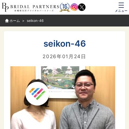
メニュー
ホーム
seikon-46
seikon-46
2026年01月24日