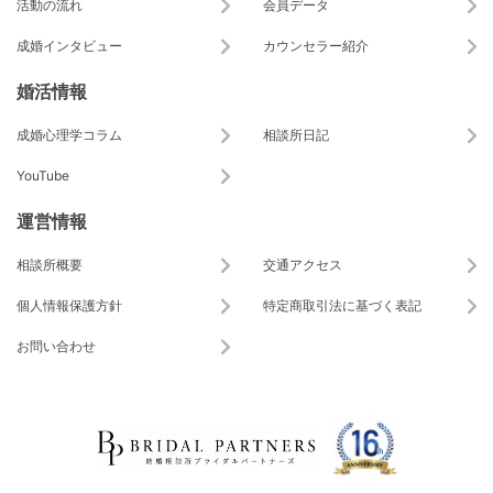
活動の流れ
会員データ
成婚インタビュー
カウンセラー紹介
婚活情報
成婚心理学コラム
相談所日記
YouTube
運営情報
相談所概要
交通アクセス
個人情報保護方針
特定商取引法に基づく表記
お問い合わせ