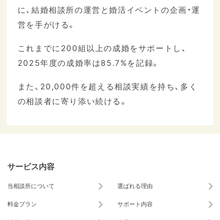
に、結婚相談所の運営と婚活イベントの企画・運
営を手がける。
これまでに200組以上の成婚をサポートし、
2025年度の成婚率は85.7%を記録。
また、20,000件を超える相談実績を持ち、多く
の相談者に寄り添い続ける。
サービス内容
当相談所について
選ばれる理由
料金プラン
サポート内容