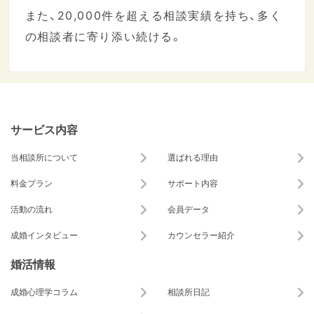
また、20,000件を超える相談実績を持ち、多く
の相談者に寄り添い続ける。
サービス内容
当相談所について
選ばれる理由
料金プラン
サポート内容
活動の流れ
会員データ
成婚インタビュー
カウンセラー紹介
婚活情報
成婚心理学コラム
相談所日記