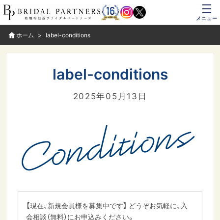
メニュー
ホーム
label-conditions
label-conditions
2025年05月13日
【現在、新規会員様を募集中です】 どうぞお気軽に、入
会相談（無料）にお申込みください。