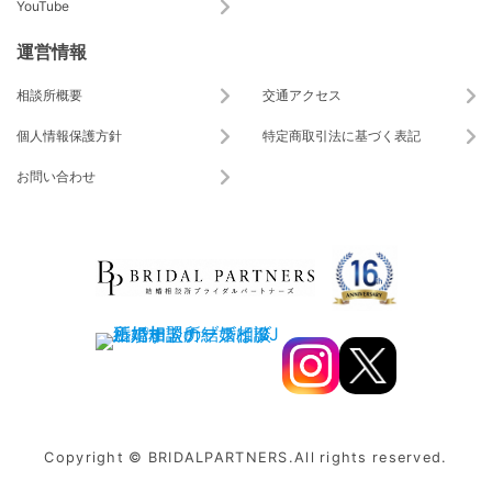
YouTube
運営情報
相談所概要
交通アクセス
個人情報保護方針
特定商取引法に基づく表記
お問い合わせ
Copyright © BRIDALPARTNERS.All rights reserved.