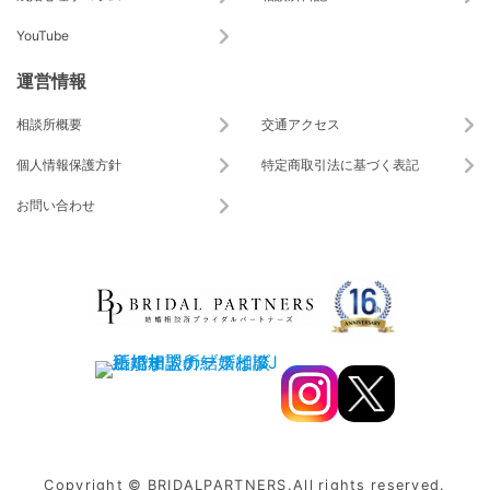
YouTube
運営情報
相談所概要
交通アクセス
個人情報保護方針
特定商取引法に基づく表記
お問い合わせ
Copyright © BRIDALPARTNERS.All rights reserved.