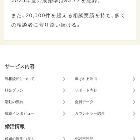
また、20,000件を超える相談実績を持ち、多く
の相談者に寄り添い続ける。
サービス内容
当相談所について
選ばれる理由
料金プラン
サポート内容
活動の流れ
会員データ
成婚インタビュー
カウンセラー紹介
婚活情報
成婚心理学コラム
相談所日記