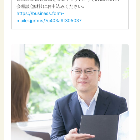
会相談（無料）にお申込みください。
https://business.form-
mailer.jp/fms/7c403a9f305037