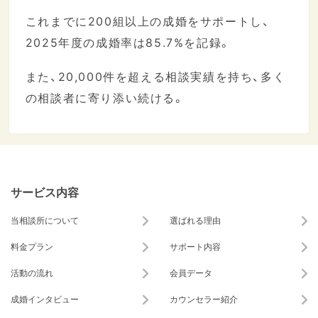
これまでに200組以上の成婚をサポートし、
2025年度の成婚率は85.7%を記録。
また、20,000件を超える相談実績を持ち、多く
の相談者に寄り添い続ける。
サービス内容
当相談所について
選ばれる理由
料金プラン
サポート内容
活動の流れ
会員データ
成婚インタビュー
カウンセラー紹介