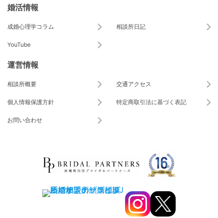
婚活情報
成婚心理学コラム
相談所日記
YouTube
運営情報
相談所概要
交通アクセス
個人情報保護方針
特定商取引法に基づく表記
お問い合わせ