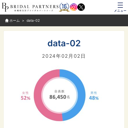
メニュー
ホーム
data-02
data-02
2024年02月02日