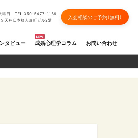
日 TEL:050-5477-1169
入会相談のご予約（無料）
-5 天翔日本橋人形町ビル2階
NEW
ンタビュー
成婚心理学コラム
お問い合わせ