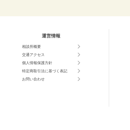
運営情報
相談所概要
交通アクセス
個人情報保護方針
特定商取引法に基づく表記
お問い合わせ