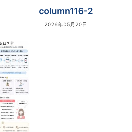
column116-2
2026年05月20日