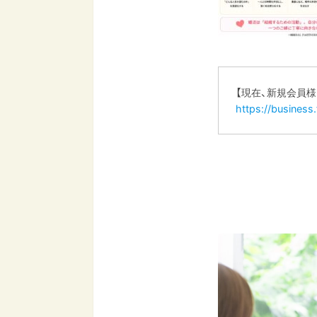
【現在、新規会員
https://busines