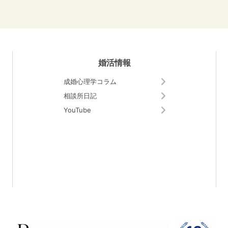
婚活情報
成婚心理学コラム
相談所日記
YouTube