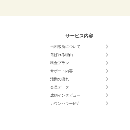
サービス内容
当相談所について
選ばれる理由
料金プラン
サポート内容
活動の流れ
会員データ
成婚インタビュー
カウンセラー紹介