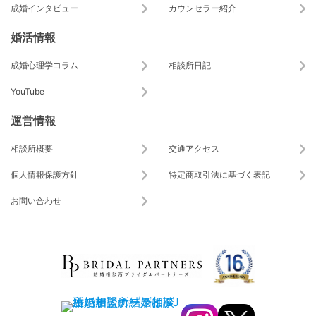
成婚インタビュー
カウンセラー紹介
婚活情報
成婚心理学コラム
相談所日記
YouTube
運営情報
相談所概要
交通アクセス
個人情報保護方針
特定商取引法に基づく表記
お問い合わせ