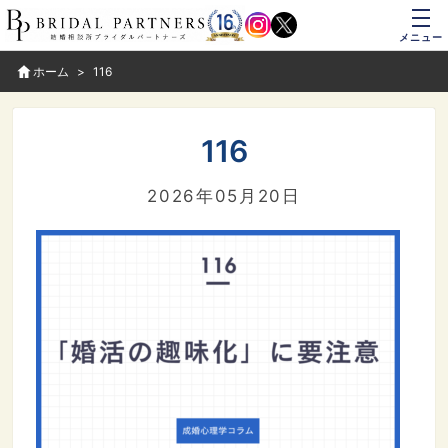
メニュー
ホーム
116
116
2026年05月20日