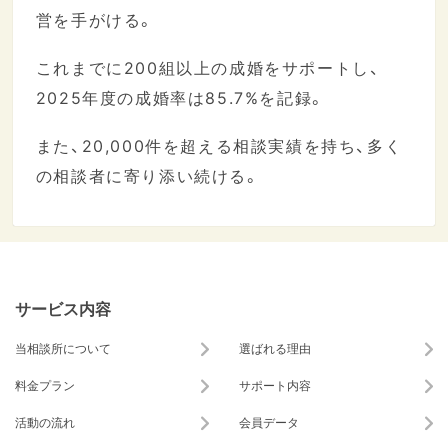
営を手がける。
これまでに200組以上の成婚をサポートし、
2025年度の成婚率は85.7%を記録。
また、20,000件を超える相談実績を持ち、多く
の相談者に寄り添い続ける。
サービス内容
当相談所について
選ばれる理由
料金プラン
サポート内容
活動の流れ
会員データ