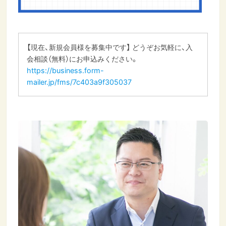
【現在、新規会員様を募集中です】 どうぞお気軽に、入
会相談（無料）にお申込みください。
https://business.form-
mailer.jp/fms/7c403a9f305037