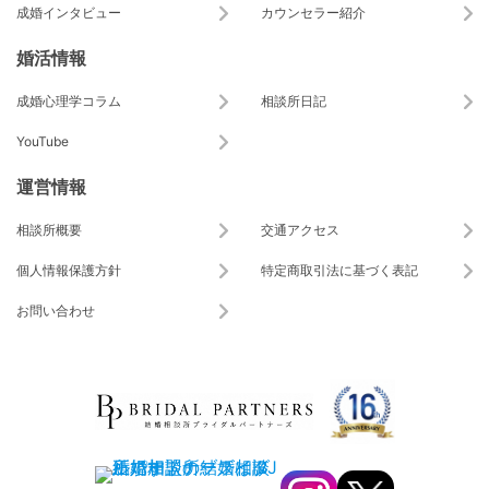
成婚インタビュー
カウンセラー紹介
婚活情報
成婚心理学コラム
相談所日記
YouTube
運営情報
相談所概要
交通アクセス
個人情報保護方針
特定商取引法に基づく表記
お問い合わせ