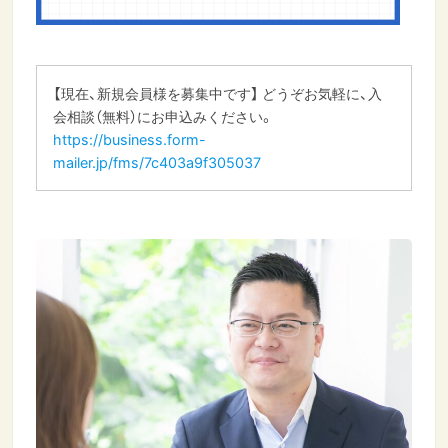
【現在、新規会員様を募集中です】 どうぞお気軽に、入
会相談（無料）にお申込みください。
https://business.form-
mailer.jp/fms/7c403a9f305037