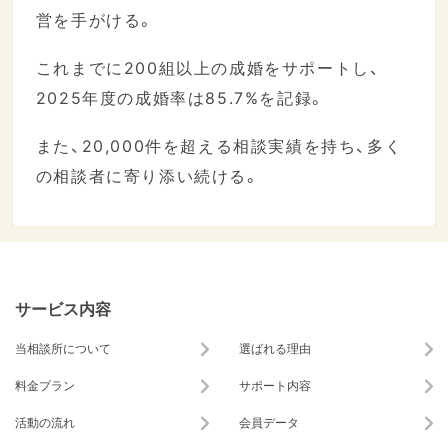
営を手がける。
これまでに200組以上の成婚をサポートし、
2025年度の成婚率は85.7%を記録。
また、20,000件を超える相談実績を持ち、多く
の相談者に寄り添い続ける。
サービス内容
当相談所について
選ばれる理由
料金プラン
サポート内容
活動の流れ
会員データ