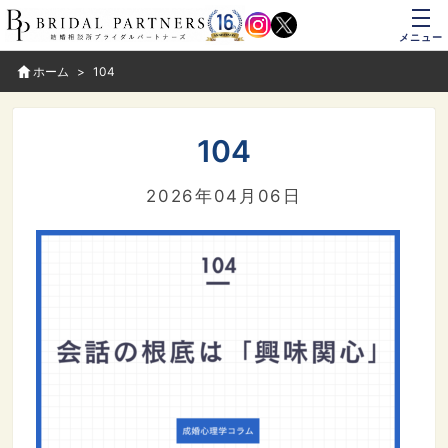
メニュー
ホーム
104
104
2026年04月06日