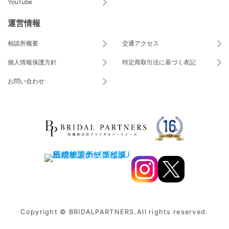
YouTube
運営情報
相談所概要
交通アクセス
個人情報保護方針
特定商取引法に基づく表記
お問い合わせ
Copyright © BRIDALPARTNERS.All rights reserved.