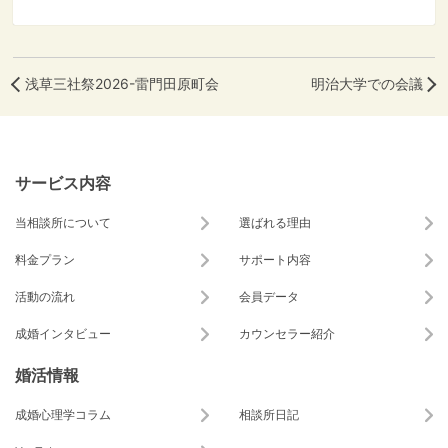
浅草三社祭2026-雷門田原町会
明治大学での会議
サービス内容
当相談所について
選ばれる理由
料金プラン
サポート内容
活動の流れ
会員データ
成婚インタビュー
カウンセラー紹介
婚活情報
成婚心理学コラム
相談所日記