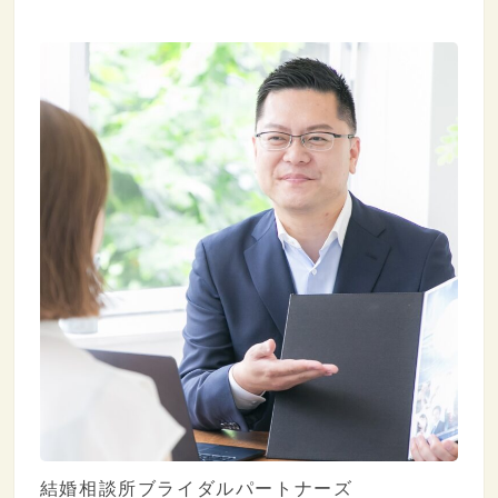
結婚相談所ブライダルパートナーズ