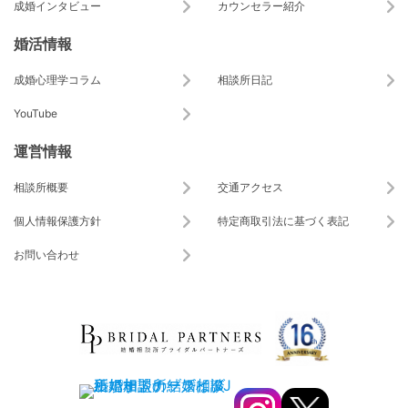
成婚インタビュー
カウンセラー紹介
婚活情報
成婚心理学コラム
相談所日記
YouTube
運営情報
相談所概要
交通アクセス
個人情報保護方針
特定商取引法に基づく表記
お問い合わせ