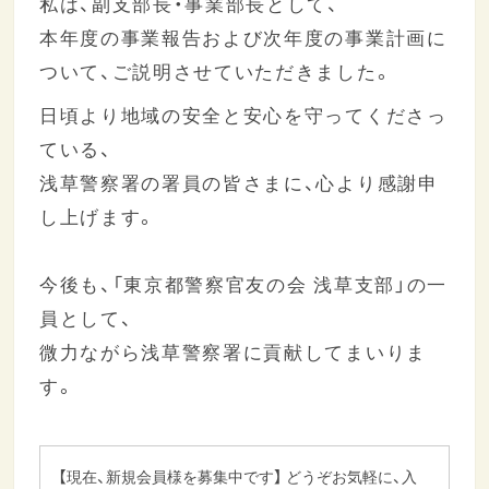
私は、副支部長・事業部長として、
本年度の事業報告および次年度の事業計画に
ついて、ご説明させていただきました。
日頃より地域の安全と安心を守ってくださっ
ている、
浅草警察署の署員の皆さまに、心より感謝申
し上げます。
今後も、「東京都警察官友の会 浅草支部」の一
員として、
微力ながら浅草警察署に貢献してまいりま
す。
【現在、新規会員様を募集中です】 どうぞお気軽に、入