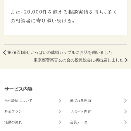
また、20,000件を超える相談実績を持ち、多く
の相談者に寄り添い続ける。
第79回！幸せいっぱいの成婚カップルにお話を伺いました
東京都警察官友の会の役員総会に初出席しました
サービス内容
当相談所について
選ばれる理由
料金プラン
サポート内容
活動の流れ
会員データ