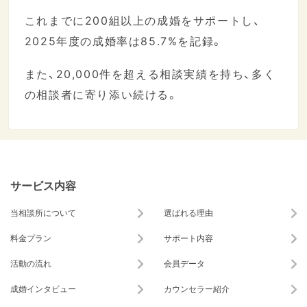
これまでに200組以上の成婚をサポートし、
2025年度の成婚率は85.7%を記録。
また、20,000件を超える相談実績を持ち、多く
の相談者に寄り添い続ける。
サービス内容
当相談所について
選ばれる理由
料金プラン
サポート内容
活動の流れ
会員データ
成婚インタビュー
カウンセラー紹介