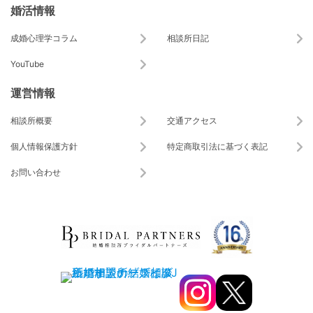
婚活情報
成婚心理学コラム
相談所日記
YouTube
運営情報
相談所概要
交通アクセス
個人情報保護方針
特定商取引法に基づく表記
お問い合わせ