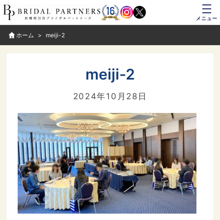
メニュー
ホーム
meiji-2
meiji-2
2024年10月28日