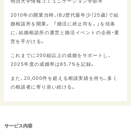
明治大学情報コミュニケーション学部卒
2010年の開業当時、IBJ歴代最年少（25歳）で結
婚相談所を開業。 「婚活に終止符を。」を信条
に、結婚相談所の運営と婚活イベントの企画・運
営を手がける。
これまでに200組以上の成婚をサポートし、
2025年度の成婚率は85.7%を記録。
また、20,000件を超える相談実績を持ち、多く
の相談者に寄り添い続ける。
サービス内容