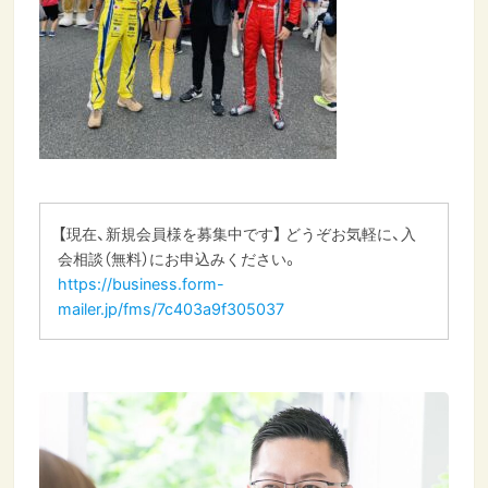
【現在、新規会員様を募集中です】 どうぞお気軽に、入
会相談（無料）にお申込みください。
https://business.form-
mailer.jp/fms/7c403a9f305037