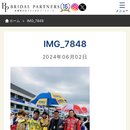
メニュー
ホーム
IMG_7848
IMG_7848
2024年06月02日