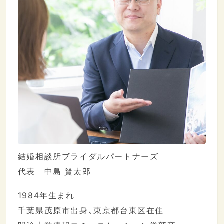
結婚相談所ブライダルパートナーズ
代表 中島 賢太郎
1984年生まれ
千葉県茂原市出身、東京都台東区在住