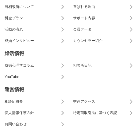
当相談所について
選ばれる理由
料金プラン
サポート内容
活動の流れ
会員データ
成婚インタビュー
カウンセラー紹介
婚活情報
成婚心理学コラム
相談所日記
YouTube
運営情報
相談所概要
交通アクセス
個人情報保護方針
特定商取引法に基づく表記
お問い合わせ