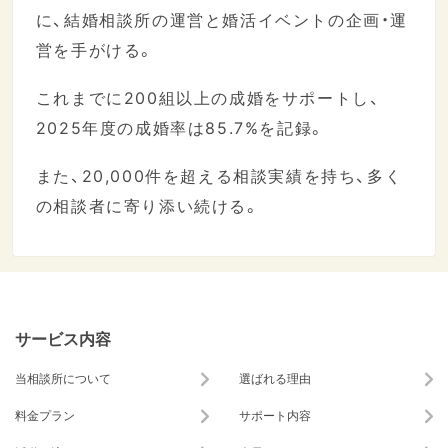
に、結婚相談所の運営と婚活イベントの企画・運
営を手がける。
これまでに200組以上の成婚をサポートし、
2025年度の成婚率は85.7%を記録。
また、20,000件を超える相談実績を持ち、多く
の相談者に寄り添い続ける。
サービス内容
当相談所について
選ばれる理由
料金プラン
サポート内容