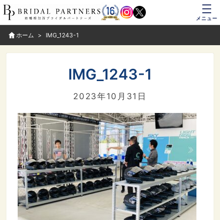
メニュー
ホーム
IMG_1243-1
IMG_1243-1
2023年10月31日