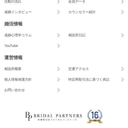
活動の流れ
会員データ
成婚インタビュー
カウンセラー紹介
婚活情報
成婚心理学コラム
相談所日記
YouTube
運営情報
相談所概要
交通アクセス
個人情報保護方針
特定商取引法に基づく表記
お問い合わせ