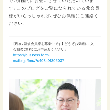
で、積極的にお会いさせていただいていま
す。このブログをご覧になられている元会員
様がいらっしゃれば、ぜひお気軽にご連絡く
ださい。
【現在、新規会員様を募集中です】 どうぞお気軽に、入
会相談（無料）にお申込みください。
https://business.form-
mailer.jp/fms/7c403a9f305037