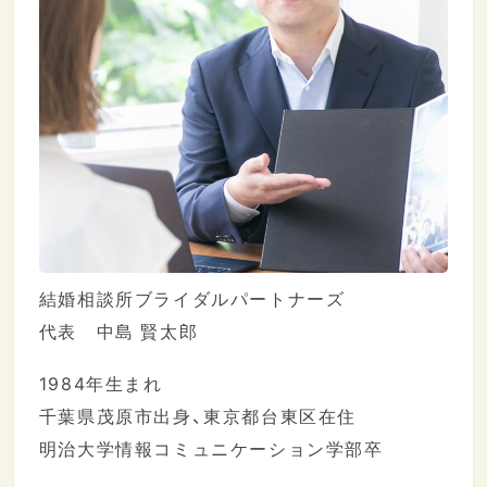
結婚相談所ブライダルパートナーズ
代表 中島 賢太郎
1984年生まれ
千葉県茂原市出身、東京都台東区在住
明治大学情報コミュニケーション学部卒