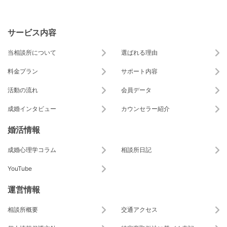
サービス内容
当相談所について
選ばれる理由
料金プラン
サポート内容
活動の流れ
会員データ
成婚インタビュー
カウンセラー紹介
婚活情報
成婚心理学コラム
相談所日記
YouTube
運営情報
相談所概要
交通アクセス