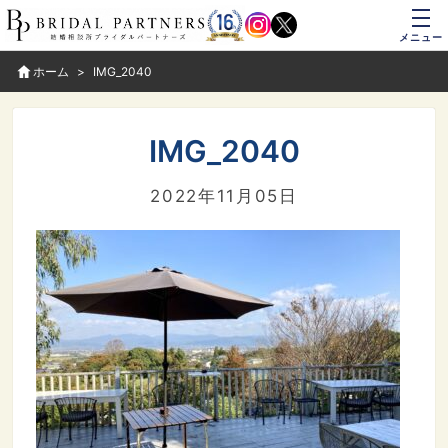
メニュー
ホーム
IMG_2040
IMG_2040
2022年11月05日