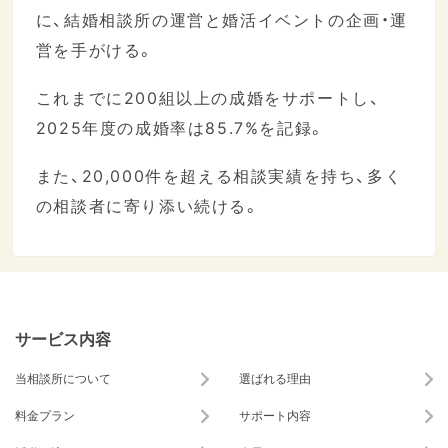
に、結婚相談所の運営と婚活イベントの企画・運
営を手がける。
これまでに200組以上の成婚をサポートし、
2025年度の成婚率は85.7%を記録。
また、20,000件を超える相談実績を持ち、多く
の相談者に寄り添い続ける。
サービス内容
当相談所について
選ばれる理由
料金プラン
サポート内容