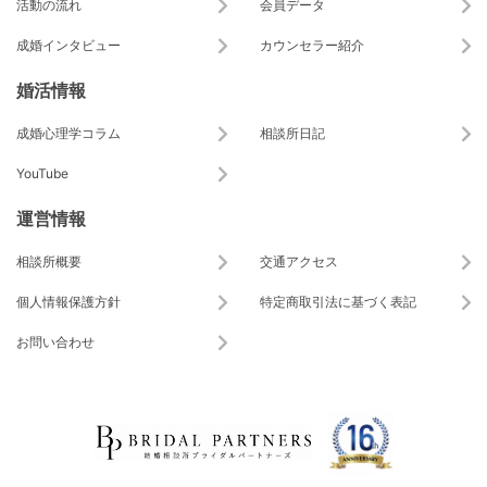
活動の流れ
会員データ
成婚インタビュー
カウンセラー紹介
婚活情報
成婚心理学コラム
相談所日記
YouTube
運営情報
相談所概要
交通アクセス
個人情報保護方針
特定商取引法に基づく表記
お問い合わせ