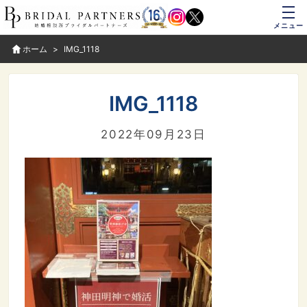
メニュー
ホーム
IMG_1118
IMG_1118
2022年09月23日