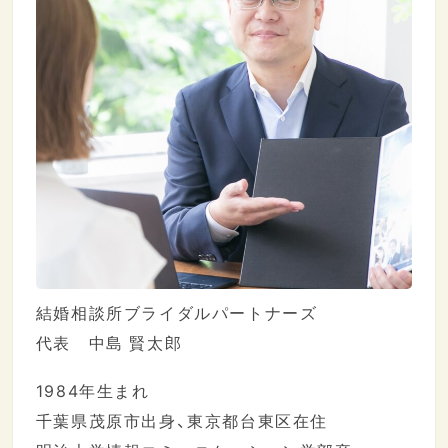
結婚相談所ブライダルパートナーズ
代表 中島 賢太郎
1984年生まれ
千葉県茂原市出身、東京都台東区在住