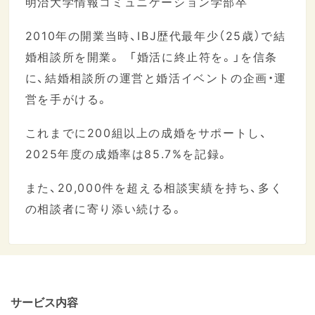
明治大学情報コミュニケーション学部卒
2010年の開業当時、IBJ歴代最年少（25歳）で結
婚相談所を開業。 「婚活に終止符を。」を信条
に、結婚相談所の運営と婚活イベントの企画・運
営を手がける。
これまでに200組以上の成婚をサポートし、
2025年度の成婚率は85.7%を記録。
また、20,000件を超える相談実績を持ち、多く
の相談者に寄り添い続ける。
サービス内容