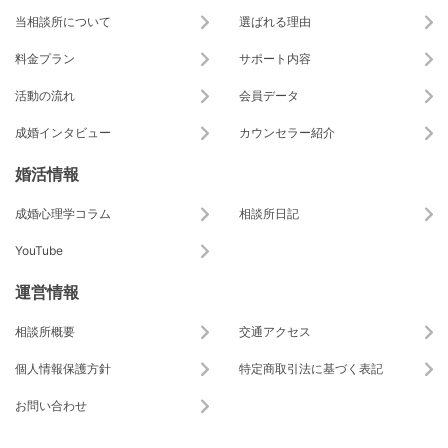
当相談所について
選ばれる理由
料金プラン
サポート内容
活動の流れ
会員データ
成婚インタビュー
カウンセラー紹介
婚活情報
成婚心理学コラム
相談所日記
YouTube
運営情報
相談所概要
交通アクセス
個人情報保護方針
特定商取引法に基づく表記
お問い合わせ