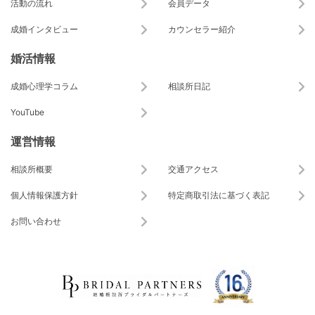
活動の流れ
会員データ
成婚インタビュー
カウンセラー紹介
婚活情報
成婚心理学コラム
相談所日記
YouTube
運営情報
相談所概要
交通アクセス
個人情報保護方針
特定商取引法に基づく表記
お問い合わせ