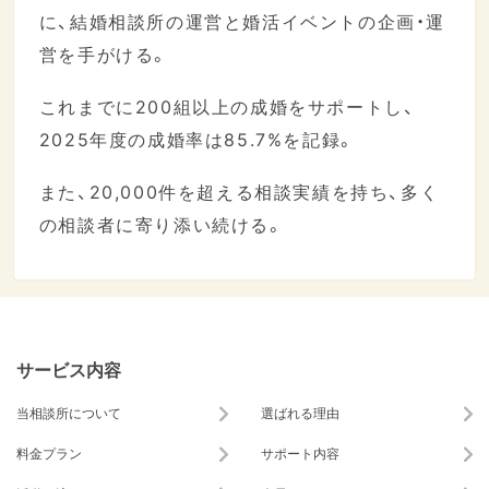
に、結婚相談所の運営と婚活イベントの企画・運
営を手がける。
これまでに200組以上の成婚をサポートし、
2025年度の成婚率は85.7%を記録。
また、20,000件を超える相談実績を持ち、多く
の相談者に寄り添い続ける。
サービス内容
当相談所について
選ばれる理由
料金プラン
サポート内容