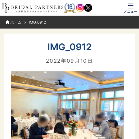
メニュー
ホーム
IMG_0912
IMG_0912
2022年09月10日