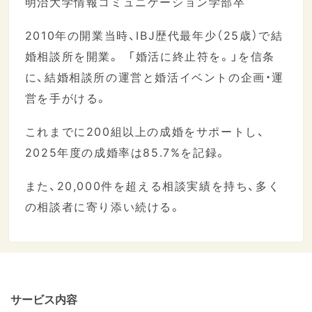
明治大学情報コミュニケーション学部卒
2010年の開業当時、IBJ歴代最年少（25歳）で結
婚相談所を開業。 「婚活に終止符を。」を信条
に、結婚相談所の運営と婚活イベントの企画・運
営を手がける。
これまでに200組以上の成婚をサポートし、
2025年度の成婚率は85.7%を記録。
また、20,000件を超える相談実績を持ち、多く
の相談者に寄り添い続ける。
サービス内容