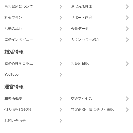
当相談所について
選ばれる理由
料金プラン
サポート内容
活動の流れ
会員データ
成婚インタビュー
カウンセラー紹介
婚活情報
成婚心理学コラム
相談所日記
YouTube
運営情報
相談所概要
交通アクセス
個人情報保護方針
特定商取引法に基づく表記
お問い合わせ