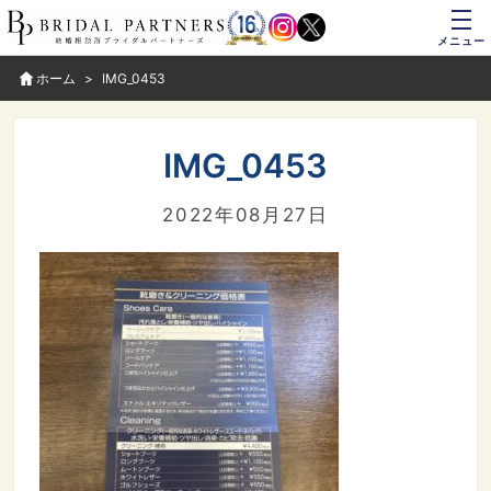
メニュー
ホーム
IMG_0453
IMG_0453
2022年08月27日