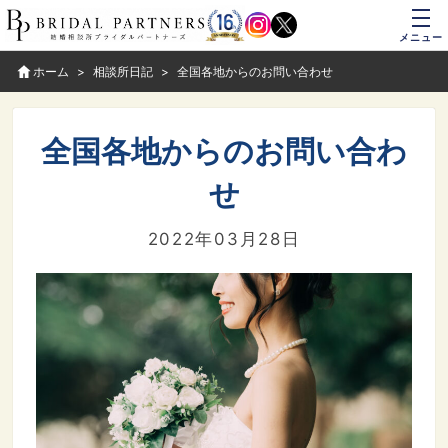
メニュー
ホーム
相談所日記
全国各地からのお問い合わせ
全国各地からのお問い合わ
せ
2022年03月28日