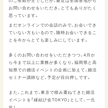
のご依頼が主でしたが、最近は全国各地から
お問い合わせをいただき、とてもありがたく
思っています。
まだオンラインでの会話のみで、お会いでき
ていない方もいるので、随時お会いできるこ
とを今からとても楽しみにしています。
多くのお問い合わせをいただきつつ、4月か
ら今まで以上に業務が多くなり、福岡県と高
知県での婚活イベントの企画に加えて、婚活
セミナー講師など、予定が目白押しです。
また、これまで、東京で積み重ねてきた婚活
イベントを「縁結び会TOKYO」として、一元
化し、