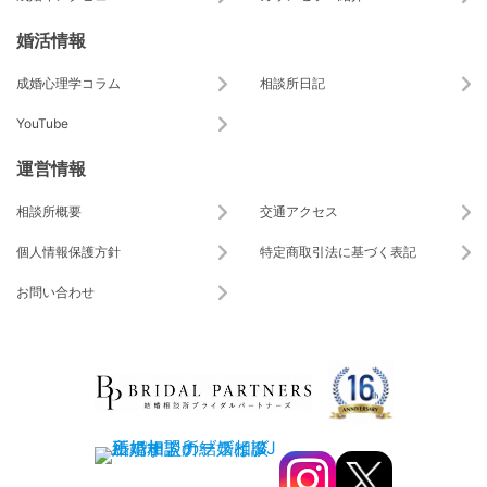
婚活情報
成婚心理学コラム
相談所日記
YouTube
運営情報
相談所概要
交通アクセス
個人情報保護方針
特定商取引法に基づく表記
お問い合わせ