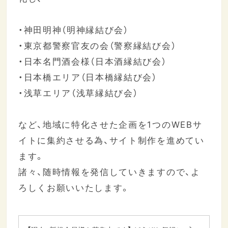
・神田明神（明神縁結び会）
・東京都警察官友の会（警察縁結び会）
・日本名門酒会様（日本酒縁結び会）
・日本橋エリア（日本橋縁結び会）
・浅草エリア（浅草縁結び会）
など、地域に特化させた企画を1つのWEBサ
イトに集約させる為、サイト制作を進めてい
ます。
諸々、随時情報を発信していきますので、よ
ろしくお願いいたします。