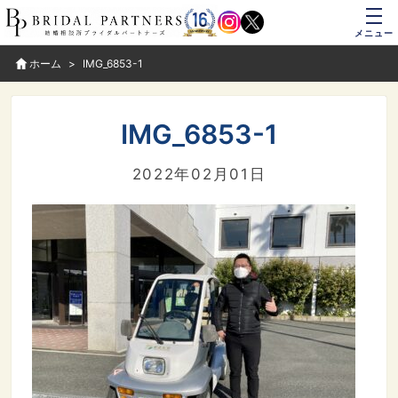
メニュー
ホーム
IMG_6853-1
IMG_6853-1
2022年02月01日