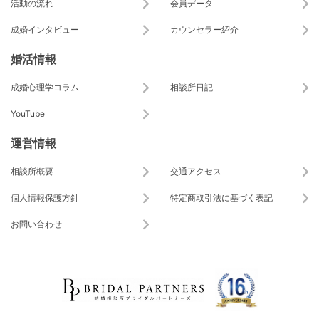
活動の流れ
会員データ
成婚インタビュー
カウンセラー紹介
婚活情報
成婚心理学コラム
相談所日記
YouTube
運営情報
相談所概要
交通アクセス
個人情報保護方針
特定商取引法に基づく表記
お問い合わせ