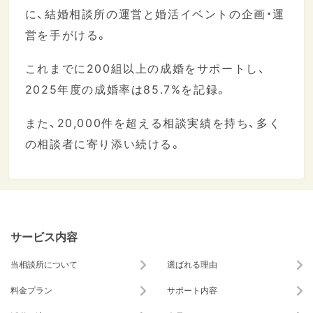
に、結婚相談所の運営と婚活イベントの企画・運
営を手がける。
これまでに200組以上の成婚をサポートし、
2025年度の成婚率は85.7%を記録。
また、20,000件を超える相談実績を持ち、多く
の相談者に寄り添い続ける。
サービス内容
当相談所について
選ばれる理由
料金プラン
サポート内容