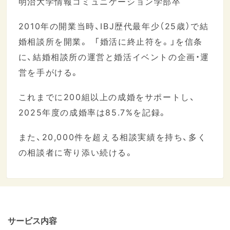
明治大学情報コミュニケーション学部卒
2010年の開業当時、IBJ歴代最年少（25歳）で結
婚相談所を開業。 「婚活に終止符を。」を信条
に、結婚相談所の運営と婚活イベントの企画・運
営を手がける。
これまでに200組以上の成婚をサポートし、
2025年度の成婚率は85.7%を記録。
また、20,000件を超える相談実績を持ち、多く
の相談者に寄り添い続ける。
サービス内容