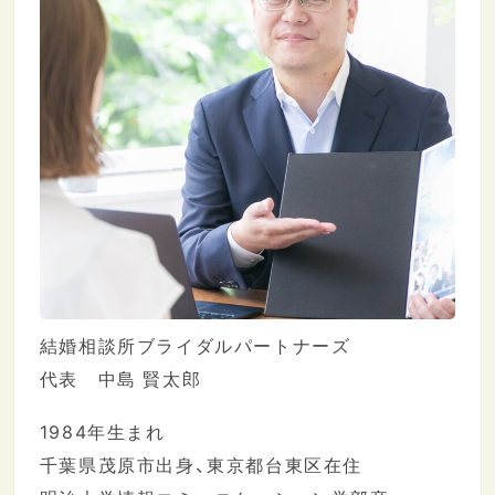
結婚相談所ブライダルパートナーズ
代表 中島 賢太郎
1984年生まれ
千葉県茂原市出身、東京都台東区在住