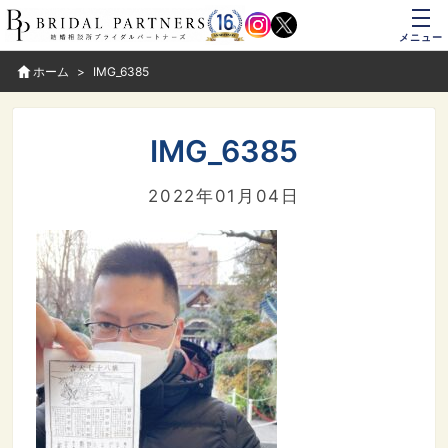
メニュー
ホーム
IMG_6385
IMG_6385
2022年01月04日