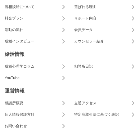
当相談所について
選ばれる理由
料金プラン
サポート内容
活動の流れ
会員データ
成婚インタビュー
カウンセラー紹介
婚活情報
成婚心理学コラム
相談所日記
YouTube
運営情報
相談所概要
交通アクセス
個人情報保護方針
特定商取引法に基づく表記
お問い合わせ