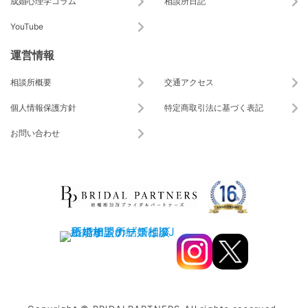
成婚心理学コラム
相談所日記
YouTube
運営情報
相談所概要
交通アクセス
個人情報保護方針
特定商取引法に基づく表記
お問い合わせ