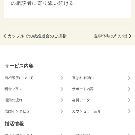
の相談者に寄り添い続ける。
カップルでの成婚退会のご挨拶
夏季休暇の思い出
サービス内容
当相談所について
選ばれる理由
料金プラン
サポート内容
活動の流れ
会員データ
成婚インタビュー
カウンセラー紹介
婚活情報