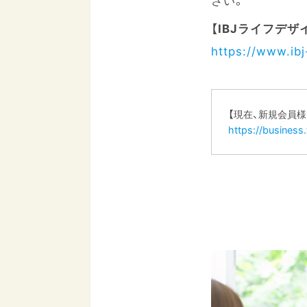
【IBJライフデザ
https://www.ibj-
【現在、新規会員
https://busines