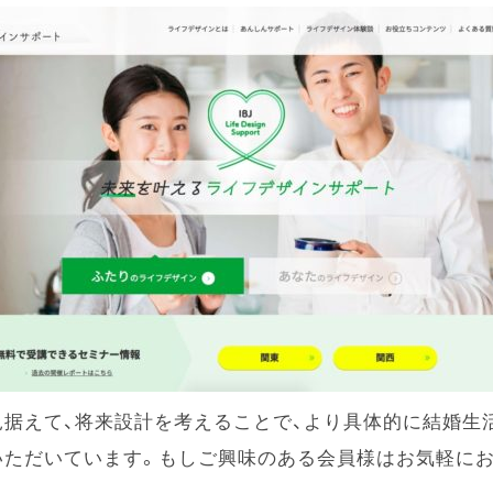
見据えて、将来設計を考えることで、より具体的に結婚生
いただいています。もしご興味のある会員様はお気軽に