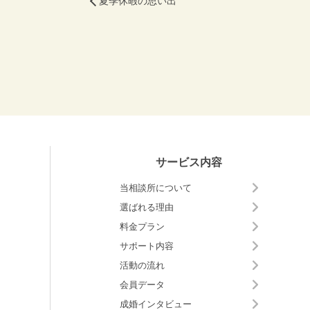
サービス内容
当相談所について
選ばれる理由
料金プラン
サポート内容
活動の流れ
会員データ
成婚インタビュー