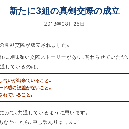
新たに3組の真剣交際の成立
2018年08月25日
組の真剣交際が成立されました。
ぞれに興味深い交際ストーリーがあり、関わらせていただ
通しているのは、
し合いが出来ていること。
ード感に誤差がないこと。
されていること。
にみて、共通しているように思います。
もなかったら、申し訳ありません。）