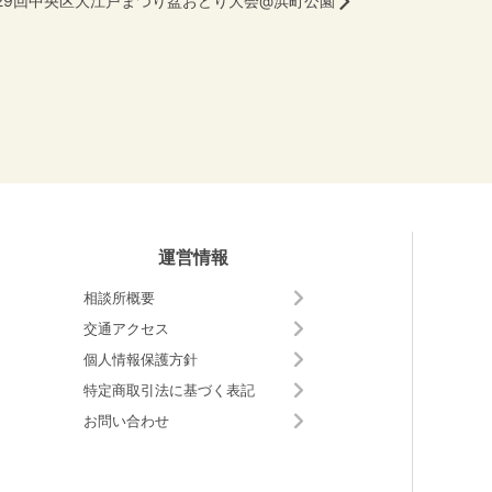
運営情報
相談所概要
交通アクセス
個人情報保護方針
特定商取引法に基づく表記
お問い合わせ