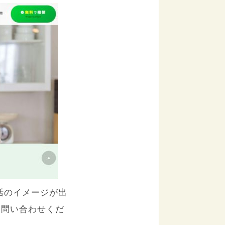
活のイメージが出
お問い合わせくだ