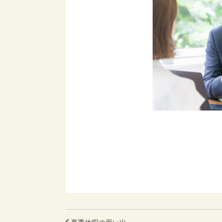
夏季休暇の思い出