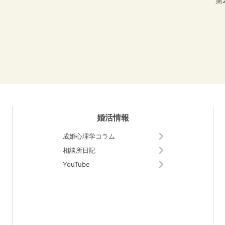
婚活情報
成婚心理学コラム
相談所日記
YouTube