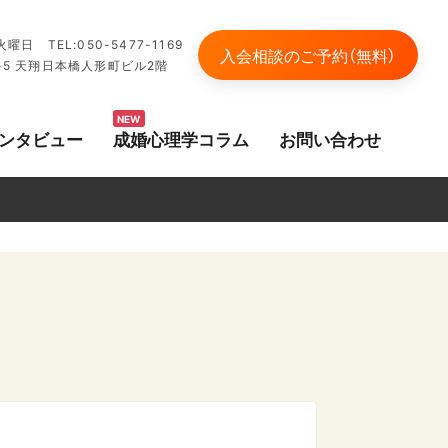
日 TEL:050-5477-1169
入会相談のご予約（無料）
-5 天翔日本橋人形町ビル2階
NEW
ンタビュー
成婚心理学コラム
お問い合わせ