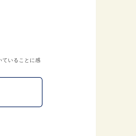
いていることに感