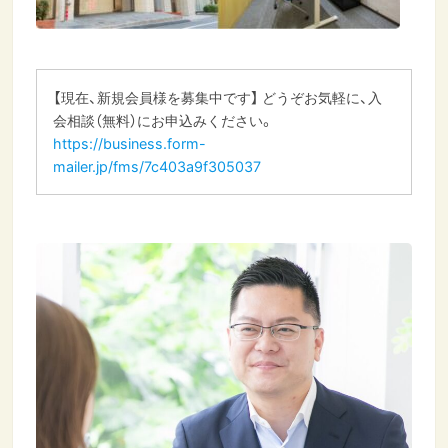
【現在、新規会員様を募集中です】 どうぞお気軽に、入
会相談（無料）にお申込みください。
https://business.form-
mailer.jp/fms/7c403a9f305037