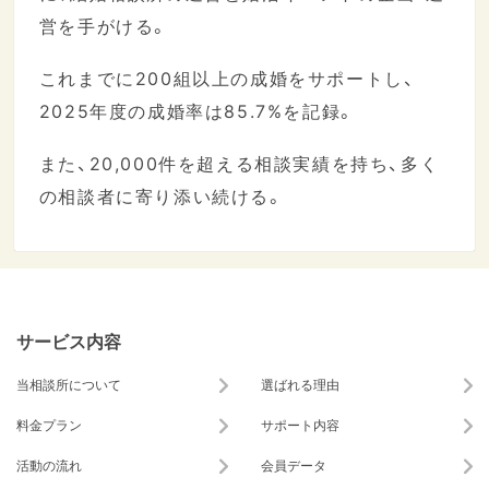
営を手がける。
これまでに200組以上の成婚をサポートし、
2025年度の成婚率は85.7%を記録。
また、20,000件を超える相談実績を持ち、多く
の相談者に寄り添い続ける。
サービス内容
当相談所について
選ばれる理由
料金プラン
サポート内容
活動の流れ
会員データ