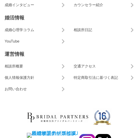
成婚インタビュー
カウンセラー紹介
婚活情報
成婚心理学コラム
相談所日記
YouTube
運営情報
相談所概要
交通アクセス
個人情報保護方針
特定商取引法に基づく表記
お問い合わせ