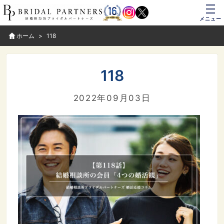
メニュー
ホーム
118
118
2022年09月03日