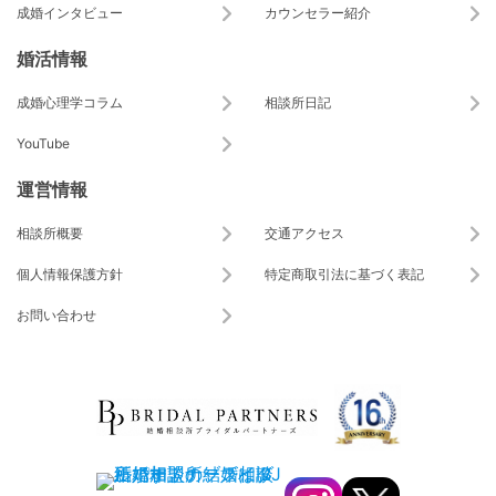
成婚インタビュー
カウンセラー紹介
婚活情報
成婚心理学コラム
相談所日記
YouTube
運営情報
相談所概要
交通アクセス
個人情報保護方針
特定商取引法に基づく表記
お問い合わせ