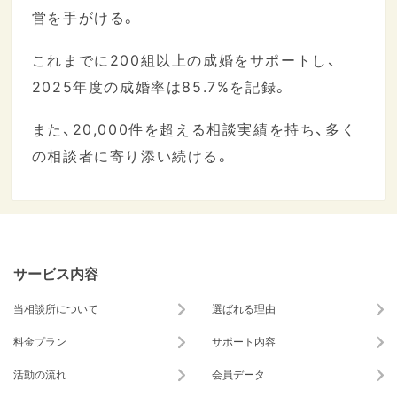
営を手がける。
これまでに200組以上の成婚をサポートし、
2025年度の成婚率は85.7%を記録。
また、20,000件を超える相談実績を持ち、多く
の相談者に寄り添い続ける。
サービス内容
当相談所について
選ばれる理由
料金プラン
サポート内容
活動の流れ
会員データ