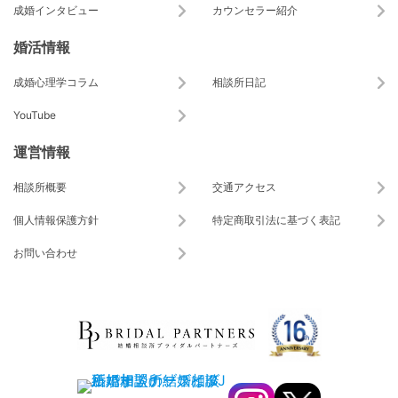
成婚インタビュー
カウンセラー紹介
婚活情報
成婚心理学コラム
相談所日記
YouTube
運営情報
相談所概要
交通アクセス
個人情報保護方針
特定商取引法に基づく表記
お問い合わせ