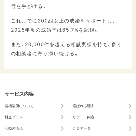
営を手がける。
これまでに200組以上の成婚をサポートし、
2025年度の成婚率は85.7%を記録。
また、20,000件を超える相談実績を持ち、多く
の相談者に寄り添い続ける。
サービス内容
当相談所について
選ばれる理由
料金プラン
サポート内容
活動の流れ
会員データ