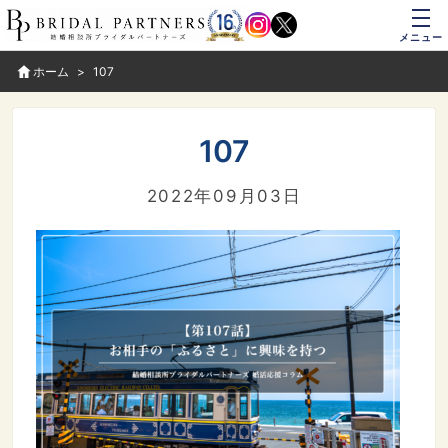
メニュー
ホーム
107
107
2022年09月03日