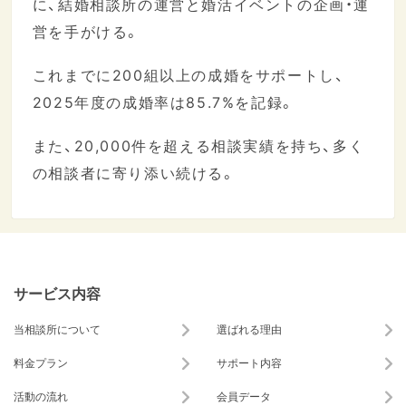
に、結婚相談所の運営と婚活イベントの企画・運
営を手がける。
これまでに200組以上の成婚をサポートし、
2025年度の成婚率は85.7%を記録。
また、20,000件を超える相談実績を持ち、多く
の相談者に寄り添い続ける。
サービス内容
当相談所について
選ばれる理由
料金プラン
サポート内容
活動の流れ
会員データ