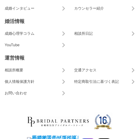
成婚インタビュー
カウンセラー紹介
婚活情報
成婚心理学コラム
相談所日記
YouTube
運営情報
相談所概要
交通アクセス
個人情報保護方針
特定商取引法に基づく表記
お問い合わせ