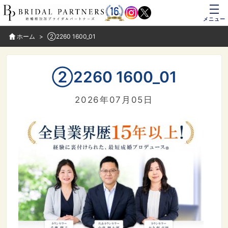
メニュー
ホーム
②2260 1600_01
②2260 1600_01
2026年07月05日