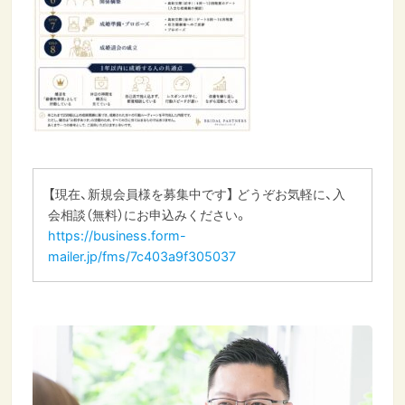
【現在、新規会員様を募集中です】 どうぞお気軽に、入
会相談（無料）にお申込みください。
https://business.form-
mailer.jp/fms/7c403a9f305037