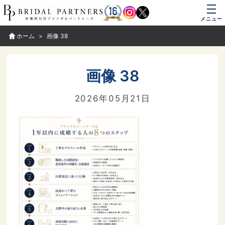
メニュー
ホーム
画像 38
画像 38
2026年05月21日