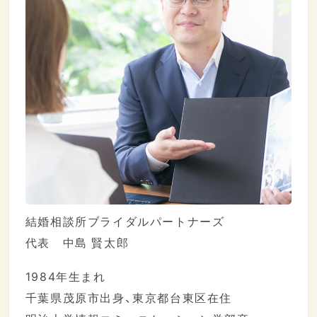
結婚相談所ブライダルパートナーズ
代表 中島 賢太郎
1984年生まれ
千葉県茂原市出身、東京都台東区在住