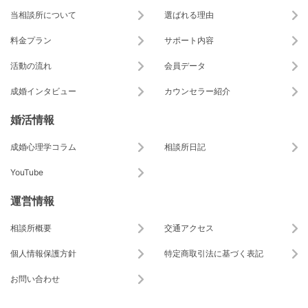
当相談所について
選ばれる理由
料金プラン
サポート内容
活動の流れ
会員データ
成婚インタビュー
カウンセラー紹介
婚活情報
成婚心理学コラム
相談所日記
YouTube
運営情報
相談所概要
交通アクセス
個人情報保護方針
特定商取引法に基づく表記
お問い合わせ