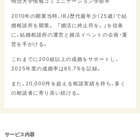
明治大学情報コミュニケーション学部卒
2010年の開業当時、IBJ歴代最年少（25歳）で結
婚相談所を開業。 「婚活に終止符を。」を信条
に、結婚相談所の運営と婚活イベントの企画・運
営を手がける。
これまでに200組以上の成婚をサポートし、
2025年度の成婚率は85.7%を記録。
また、20,000件を超える相談実績を持ち、多く
の相談者に寄り添い続ける。
サービス内容